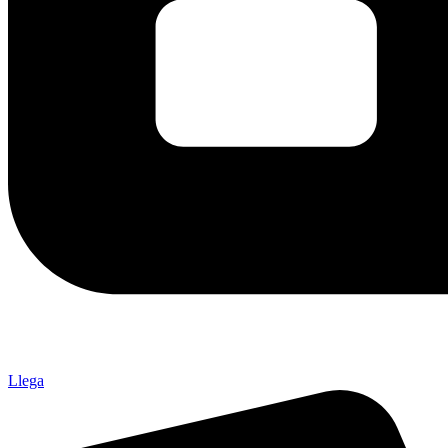
Llega