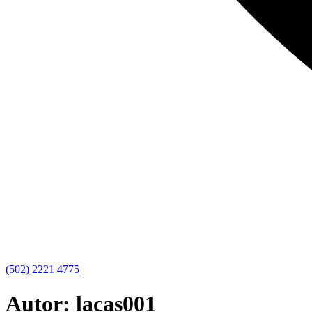
(502) 2221 4775
Autor:
lacas001