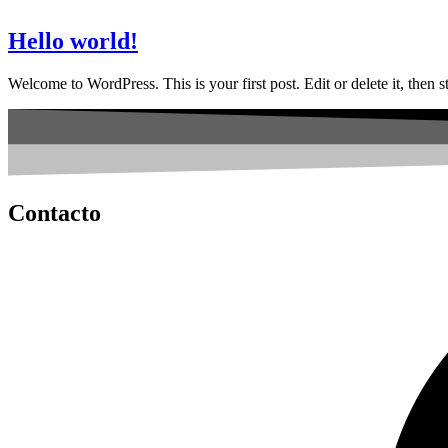
Hello world!
Welcome to WordPress. This is your first post. Edit or delete it, then st
Contacto